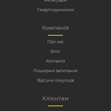
Аксесуари
Смартгодинники
Компанія
Про нас
Блог
Контакти
Поширені запитання
Відгуки покупців
Клієнтам