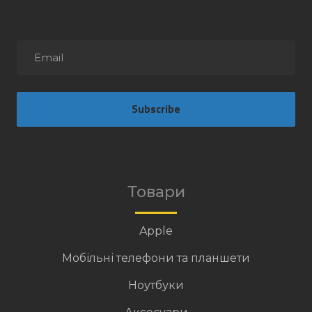
Subscribe
Товари
Apple
Мобільні телефони та планшети
Ноутбуки