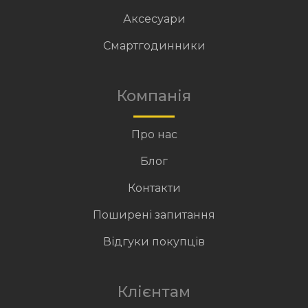
Аксесуари
Смартгодинники
Компанія
Про нас
Блог
Контакти
Поширені запитання
Відгуки покупців
Клієнтам