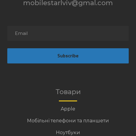
mobilestarlviv@gmal.com
Subscribe
Товари
Apple
Мобільні телефони та планшети
Ноутбуки